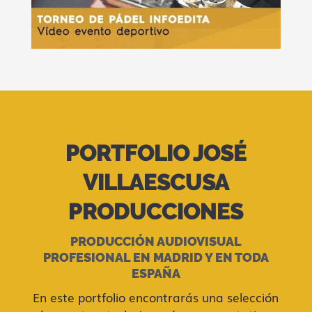
PORTFOLIO JOSÉ
VILLAESCUSA
PRODUCCIONES
PRODUCCIÓN AUDIOVISUAL
PROFESIONAL EN MADRID Y EN TODA
ESPAÑA
En este portfolio encontrarás una selección