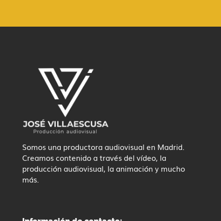
Somos una productora audiovisual en Madrid.
Creamos contenido a través del vídeo, la
producción audiovisual, la animación y mucho
más.