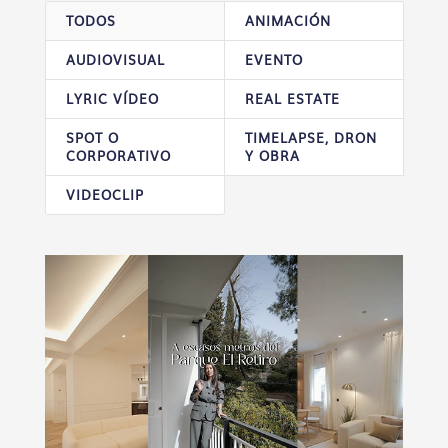
TODOS
ANIMACIÓN
AUDIOVISUAL
EVENTO
LYRIC VÍDEO
REAL ESTATE
SPOT O
TIMELAPSE, DRON
CORPORATIVO
Y OBRA
VIDEOCLIP