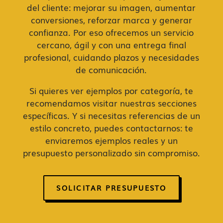
del cliente: mejorar su imagen, aumentar
conversiones, reforzar marca y generar
confianza. Por eso ofrecemos un servicio
cercano, ágil y con una entrega final
profesional, cuidando plazos y necesidades
de comunicación.
Si quieres ver ejemplos por categoría, te
recomendamos visitar nuestras secciones
específicas. Y si necesitas referencias de un
estilo concreto, puedes contactarnos: te
enviaremos ejemplos reales y un
presupuesto personalizado sin compromiso.
SOLICITAR PRESUPUESTO