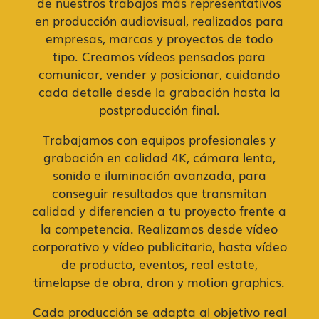
de nuestros trabajos más representativos
en producción audiovisual, realizados para
empresas, marcas y proyectos de todo
tipo. Creamos vídeos pensados para
comunicar, vender y posicionar, cuidando
cada detalle desde la grabación hasta la
postproducción final.
Trabajamos con equipos profesionales y
grabación en calidad 4K, cámara lenta,
sonido e iluminación avanzada, para
conseguir resultados que transmitan
calidad y diferencien a tu proyecto frente a
la competencia. Realizamos desde
vídeo
corporativo
y vídeo publicitario, hasta vídeo
de producto,
eventos,
real estate
,
timelapse de obra
, dron y motion graphics.
Cada producción se adapta al objetivo real