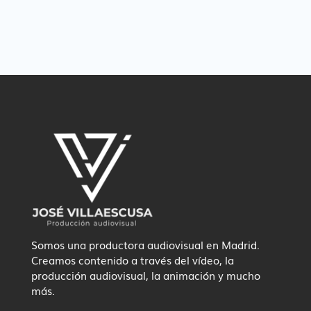
Somos una productora audiovisual en Madrid.
Creamos contenido a través del vídeo, la
producción audiovisual, la animación y mucho
más.