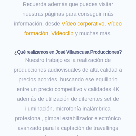
Recuerda además que puedes visitar
nuestras páginas para conseguir más
información, desde
Vídeo corporativo
,
Vídeo
formación
,
Videoclip
y muchas más.
¿Qué realizamos en José Villaescusa Producciones?
Nuestro trabajo es la realización de
producciones audiovisuales de alta calidad a
precios acordes, buscando ese equilibrio
entre un precio competitivo y calidades 4K
además de utilización de diferentes set de
iluminación, microfonía inalámbrica
profesional, gimbal estabilizador electrónico
avanzado para la captación de travellings