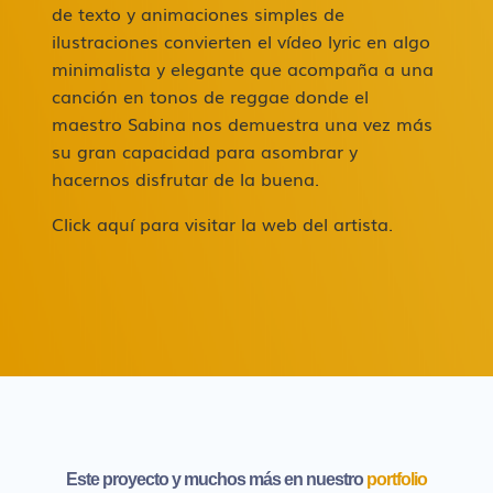
de texto y animaciones simples de
ilustraciones convierten el vídeo lyric en algo
minimalista y elegante que acompaña a una
canción en tonos de reggae donde el
maestro Sabina nos demuestra una vez más
su gran capacidad para asombrar y
hacernos disfrutar de la buena.
Click aquí para visitar la web del artista.
Este proyecto y muchos más en nuestro
portfolio