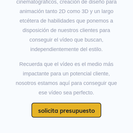
cinematográficos, creación de diseño para
animación tanto 2D como 3D y un largo
etcétera de habilidades que ponemos a
disposición de nuestros clientes para
conseguir el vídeo que buscan,
independientemente del estilo.
Recuerda que el vídeo es el medio más
impactante para un potencial cliente,
nosotros estamos aquí para conseguir que
ese vídeo sea perfecto.
solicita presupuesto