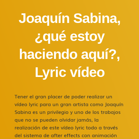
Joaquín Sabina
,
¿qué estoy
haciendo aquí?,
Lyric vídeo
Tener el gran placer de poder realizar un
vídeo lyric para un gran artista como
Joaquín
Sabina
es un privilegio y uno de los trabajos
que no se pueden olvidar jamás, la
realización de este vídeo lyric todo a través
del sistema de after effects con animación