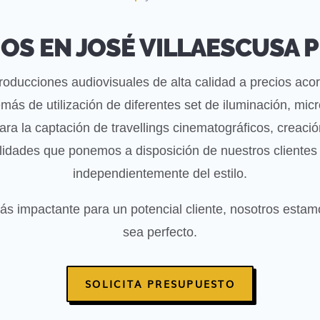
OS EN JOSÉ VILLAESCUSA
producciones audiovisuales de alta calidad a precios aco
más de utilización de diferentes set de iluminación, micr
ara la captación de travellings cinematográficos, creac
lidades que ponemos a disposición de nuestros clientes
independientemente del estilo.
ás impactante para un potencial cliente, nosotros estam
sea perfecto.
SOLICITA PRESUPUESTO