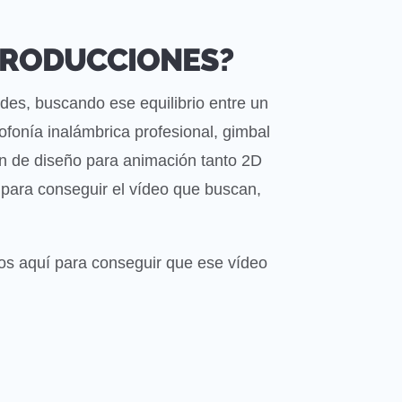
 PRODUCCIONES?
rdes, buscando ese equilibrio entre un
ofonía inalámbrica profesional, gimbal
ión de diseño para animación tanto 2D
 para conseguir el vídeo que buscan,
os aquí para conseguir que ese vídeo