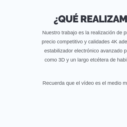
¿QUÉ REALIZAM
Nuestro trabajo es la realización de 
precio competitivo y calidades 4K ade
estabilizador electrónico avanzado p
como 3D y un largo etcétera de habi
Recuerda que el vídeo es el medio m