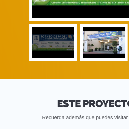
ESTE PROYECT
Recuerda además que puedes visitar 