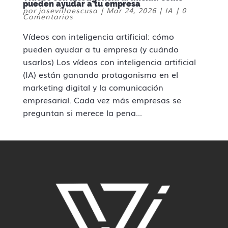
pueden ayudar a tu empresa
por
josevillaescusa
|
Mar 24, 2026
|
IA
|
0
Comentarios
Vídeos con inteligencia artificial: cómo
pueden ayudar a tu empresa (y cuándo
usarlos) Los vídeos con inteligencia artificial
(IA) están ganando protagonismo en el
marketing digital y la comunicación
empresarial. Cada vez más empresas se
preguntan si merece la pena...