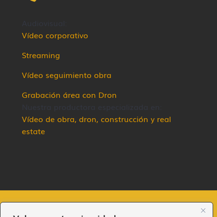
Audiovisual:
Vídeo corporativo
Streaming
Vídeo seguimiento obra
Grabación área con Dron
Nuestra productora especializada en:
Vídeo de obra, dron, construcción y real
estate