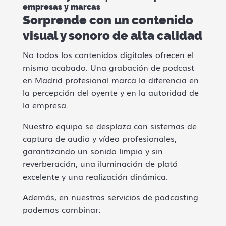
empresas y marcas
Sorprende con un contenido
visual y sonoro de alta calidad
No todos los contenidos digitales ofrecen el
mismo acabado. Una grabación de podcast
en Madrid profesional marca la diferencia en
la percepción del oyente y en la autoridad de
la empresa.
Nuestro equipo se desplaza con sistemas de
captura de audio y vídeo profesionales,
garantizando un sonido limpio y sin
reverberación, una iluminación de plató
excelente y una realización dinámica.
Además, en nuestros servicios de podcasting
podemos combinar: