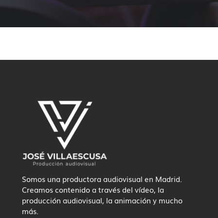
Somos una productora audiovisual en Madrid.
Creamos contenido a través del vídeo, la
producción audiovisual, la animación y mucho
más.