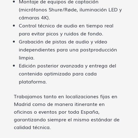
Montaje de equipos de captación
(micrófonos Shure/Røde, iluminación LED y
cámaras 4K).
Control técnico de audio en tiempo real
para evitar picos y ruidos de fondo.
Grabación de pistas de audio y vídeo
independientes para una postproducción
limpia.
Edición posterior avanzada y entrega del
contenido optimizado para cada
plataforma.
Trabajamos tanto en localizaciones fijas en
Madrid como de manera itinerante en
oficinas o eventos por toda España,
garantizando siempre el mismo estándar de
calidad técnica.