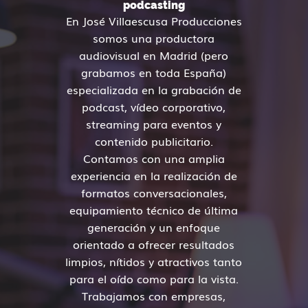
podcasting
En José Villaescusa Producciones
somos una productora
audiovisual en Madrid (pero
grabamos en toda España)
especializada en la grabación de
podcast, vídeo corporativo,
streaming para eventos y
contenido publicitario.
Contamos con una amplia
experiencia en la realización de
formatos conversacionales,
equipamiento técnico de última
generación y un enfoque
orientado a ofrecer resultados
limpios, nítidos y atractivos tanto
para el oído como para la vista.
Trabajamos con empresas,