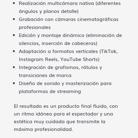
Realización multicámara nativa (diferentes
ángulos y planos detalle)
Grabación con cámaras cinematográficas
profesionales
Edición y montaje dinámico (eliminación de
silencios, inserción de cabeceras)
Adaptación a formatos verticales (TikTok,
Instagram Reels, YouTube Shorts)
Integración de grafismos, rótulos y
transiciones de marca
Diseño de sonido y masterización para
plataformas de streaming
El resultado es un producto final fluido, con
un ritmo idóneo para el espectador y una
estética muy cuidada que transmite la
máxima profesionalidad.