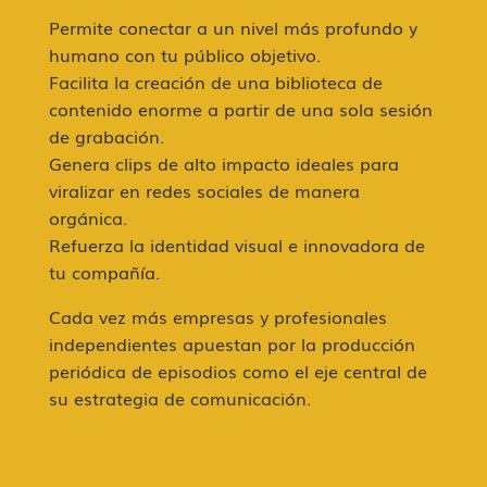
Permite conectar a un nivel más profundo y
humano con tu público objetivo.
Facilita la creación de una biblioteca de
contenido enorme a partir de una sola sesión
de grabación.
Genera clips de alto impacto ideales para
viralizar en redes sociales de manera
orgánica.
Refuerza la identidad visual e innovadora de
tu compañía.
Cada vez más empresas y profesionales
independientes apuestan por la producción
periódica de episodios como el eje central de
su estrategia de comunicación.