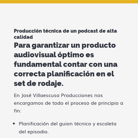
Producción técnica de un podcast de alta
calidad
Para garantizar un producto
audiovisual óptimo es
fundamental contar con una
correcta planificación en el
set de rodaje.
En José Villaescusa Producciones nos
encargamos de todo el proceso de principio a
fin:
Planificación del guion técnico y escaleta
del episodio.