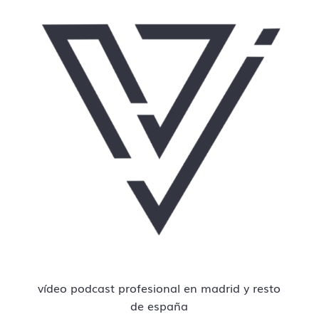
vídeo podcast profesional en madrid y resto
de españa