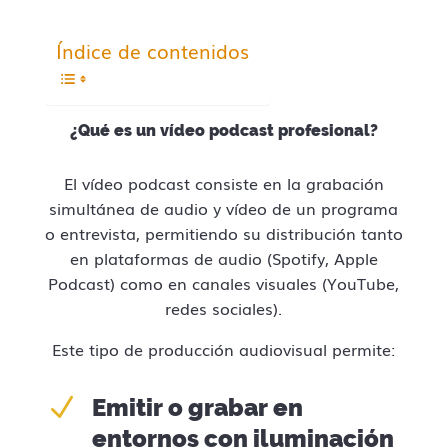
Índice de contenidos
¿Qué es un vídeo podcast profesional?
El vídeo podcast consiste en la grabación
simultánea de audio y vídeo de un programa
o entrevista, permitiendo su distribución tanto
en plataformas de audio (Spotify, Apple
Podcast) como en canales visuales (YouTube,
redes sociales).
Este tipo de producción audiovisual permite:
N
Emitir o grabar en
entornos con iluminación