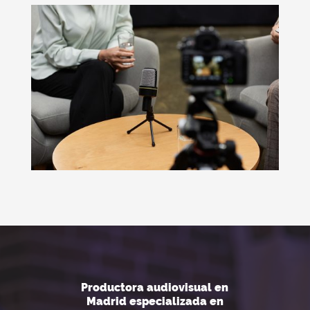
Productora audiovisual en
Madrid especializada en