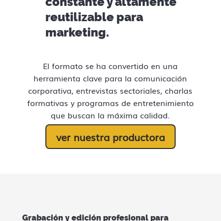
constante y altamente
reutilizable para
marketing.
El formato se ha convertido en una
herramienta clave para la comunicación
corporativa, entrevistas sectoriales, charlas
formativas y programas de entretenimiento
que buscan la máxima calidad.
ver nuestra productora
Grabación y edición profesional para