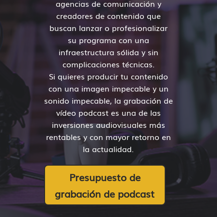
agencias de comunicación y
creadores de contenido que
buscan lanzar o profesionalizar
su programa con una
infraestructura sólida y sin
complicaciones técnicas.
Si quieres producir tu contenido
con una imagen impecable y un
sonido impecable, la grabación de
vídeo podcast es una de las
inversiones audiovisuales más
rentables y con mayor retorno en
la actualidad.
Presupuesto de
grabación de podcast