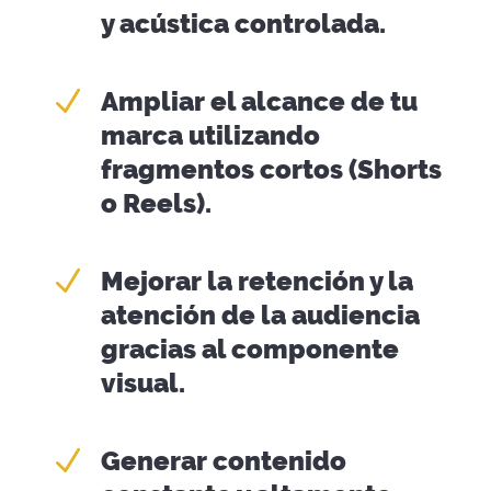
y acústica controlada.
N
Ampliar el alcance de tu
marca utilizando
fragmentos cortos (Shorts
o Reels).
N
Mejorar la retención y la
atención de la audiencia
gracias al componente
visual.
N
Generar contenido